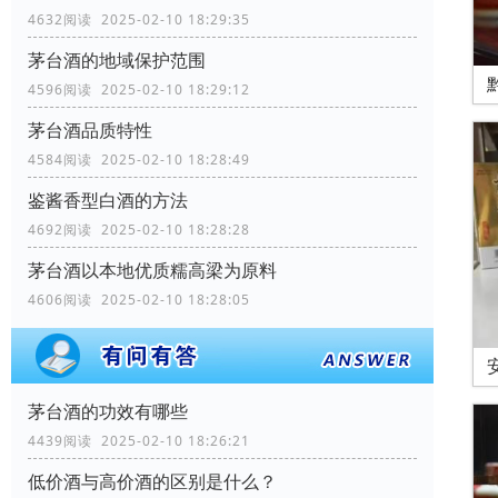
4632阅读 2025-02-10 18:29:35
茅台酒的地域保护范围
4596阅读 2025-02-10 18:29:12
茅台酒品质特性
4584阅读 2025-02-10 18:28:49
鉴酱香型白酒的方法
4692阅读 2025-02-10 18:28:28
茅台酒以本地优质糯高梁为原料
4606阅读 2025-02-10 18:28:05
茅台酒的功效有哪些
4439阅读 2025-02-10 18:26:21
低价酒与高价酒的区别是什么？