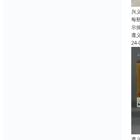
兴
每
示
遵
24-
遵