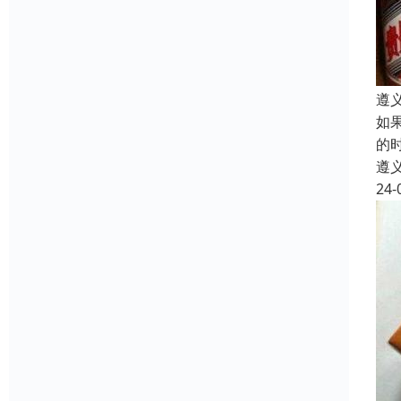
遵
如
的
遵
24-