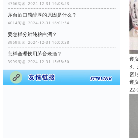
4766阅读 2024-12-31 16:03:53
茅台酒口感醇厚的原因是什么？
4014阅读 2024-12-31 16:01:54
要怎样分辨纯粮白酒？
3969阅读 2024-12-31 16:00:38
怎样合理饮用茅台老酒？
遵
3999阅读 2024-12-31 15:58:50
3
密
遵
22-