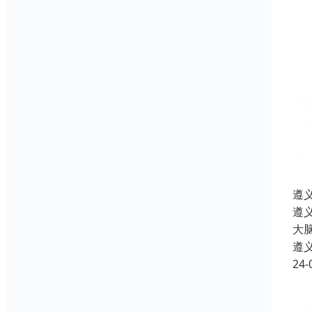
遵
遵
大
遵
24-