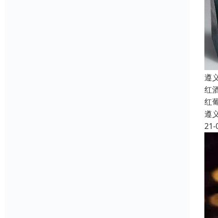
遵
红
红
遵
21-